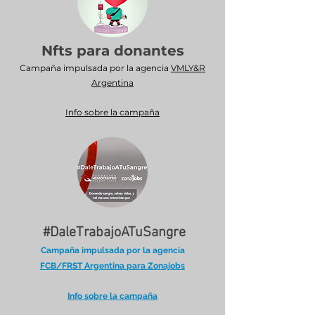
Nfts para donantes
Campaña impulsada por la agencia
VMLY&R
Argentina
Info sobre la campaña
#DaleTrabajoATuSangre
Campaña impulsada por la agencia
FCB/FRST Argentina para Zonajobs
Info sobre la campaña