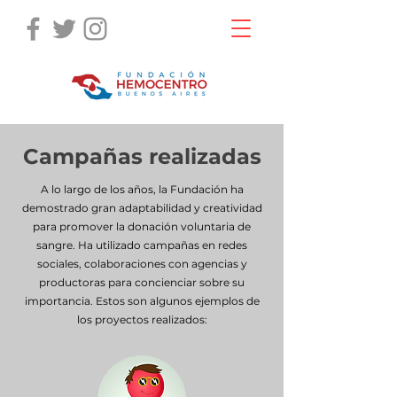
Campañas realizadas
A lo largo de los años, la Fundación ha
demostrado gran adaptabilidad y creatividad
para promover la donación voluntaria de
sangre. Ha utilizado campañas en redes
sociales, colaboraciones con agencias y
productoras para concienciar sobre su
importancia. Estos son algunos ejemplos de
los proyectos realizados: