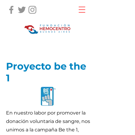
Proyecto be the
1
En nuestro labor por promover la
donación voluntaria de sangre, nos
unimos a la campaña Be the 1,