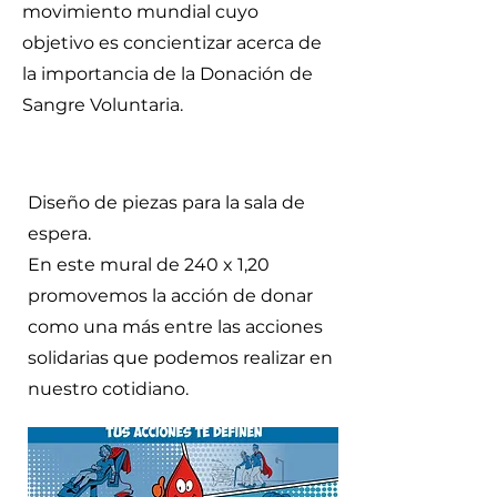
movimiento mundial cuyo
objetivo es concientizar acerca de
la importancia de la Donación de
Sangre Voluntaria.
Diseño de piezas para la sala de
espera.
En este mural de 240 x 1,20
promovemos la acción de donar
como una más entre las acciones
solidarias que podemos realizar en
nuestro cotidiano.