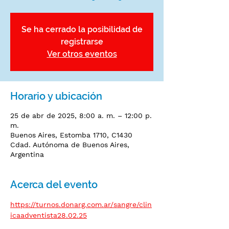
Se ha cerrado la posibilidad de
registrarse
Ver otros eventos
Horario y ubicación
25 de abr de 2025, 8:00 a. m. – 12:00 p.
m.
Buenos Aires, Estomba 1710, C1430
Cdad. Autónoma de Buenos Aires,
Argentina
Acerca del evento
https://turnos.donarg.com.ar/sangre/clin
icaadventista28.02.25