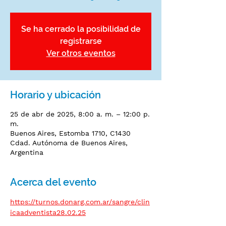
Se ha cerrado la posibilidad de
registrarse
Ver otros eventos
Horario y ubicación
25 de abr de 2025, 8:00 a. m. – 12:00 p.
m.
Buenos Aires, Estomba 1710, C1430
Cdad. Autónoma de Buenos Aires,
Argentina
Acerca del evento
https://turnos.donarg.com.ar/sangre/clin
icaadventista28.02.25