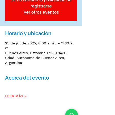
registrarse
Ver otros eventos
Horario y ubicación
25 de jul de 2025, 8:00 a. m. – 11:30 a.
m.
Buenos Aires, Estomba 1710, C1430
Cdad. Autónoma de Buenos Aires,
Argentina
Acerca del evento
LEER MÁS >