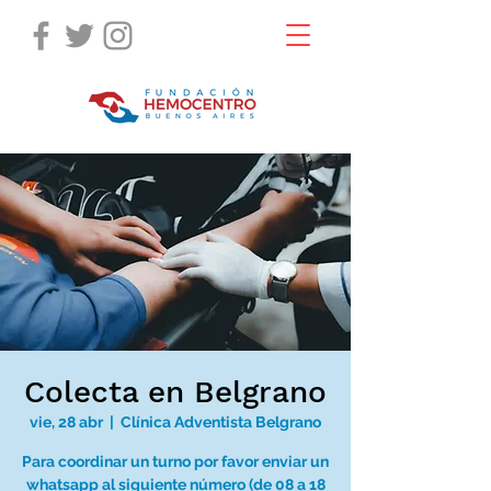
Colecta en Belgrano
vie, 28 abr
  |  
Clínica Adventista Belgrano
Para coordinar un turno por favor enviar un
whatsapp al siguiente número (de 08 a 18