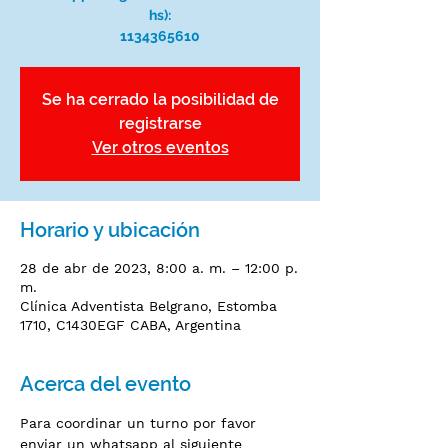
hs):
Se ha cerrado la posibilidad de
registrarse
Ver otros eventos
Horario y ubicación
28 de abr de 2023, 8:00 a. m. – 12:00 p.
m.
Clínica Adventista Belgrano, Estomba
1710, C1430EGF CABA, Argentina
Acerca del evento
Para coordinar un turno por favor 
enviar un whatsapp al siguiente 