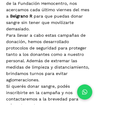
de la Fundación Hemocentro, nos 
acercamos cada último viernes del mes 
a 
Belgrano R 
para que puedas donar 
sangre sin tener que movilizarte 
demasiado.
Para llevar a cabo estas campañas de 
donación, hemos desarrollado 
protocolos de seguridad para proteger 
tanto a los donantes como a nuestro 
personal. Además de extremar las 
medidas de limpieza y distanciamiento, 
brindamos turnos para evitar 
aglomeraciones.
Si querés donar sangre, podés 
inscribirte en la campaña y nos 
contactaremos a la brevedad para 
asignarte un turno.