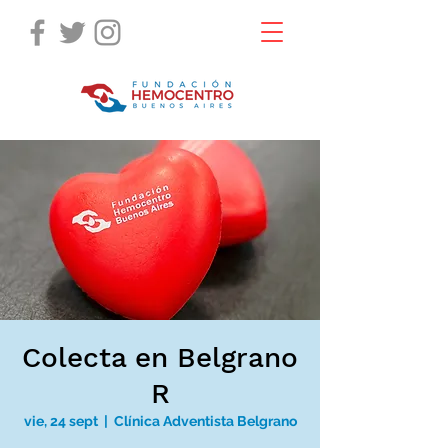
Colecta en Belgrano
R
vie, 24 sept
  |  
Clínica Adventista Belgrano