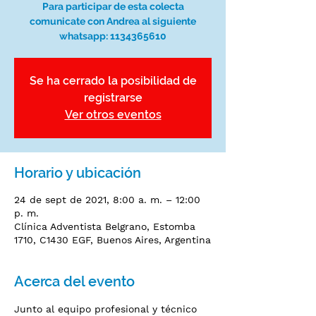
Para participar de esta colecta
comunicate con Andrea al siguiente
whatsapp: 1134365610
Se ha cerrado la posibilidad de
registrarse
Ver otros eventos
Horario y ubicación
24 de sept de 2021, 8:00 a. m. – 12:00
p. m.
Clínica Adventista Belgrano, Estomba
1710, C1430 EGF, Buenos Aires, Argentina
Acerca del evento
Junto al equipo profesional y técnico 