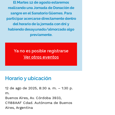
El Martes 12 de agosto estaremos
realizando una Jornada de Donación de
sangre en el Sanatorio Güemes. Para
participar acercarse directamente dentro
del horario de la jornada con dni y
habiendo desayunado/almorzado algo
previamente.
Ya no es posible registrarse
Ver otros eventos
Horario y ubicación
12 de ago de 2025, 8:30 a. m. – 1:30 p.
m.
Buenos Aires, Av. Córdoba 3933,
C1188AAF Cdad. Autónoma de Buenos
Aires, Argentina