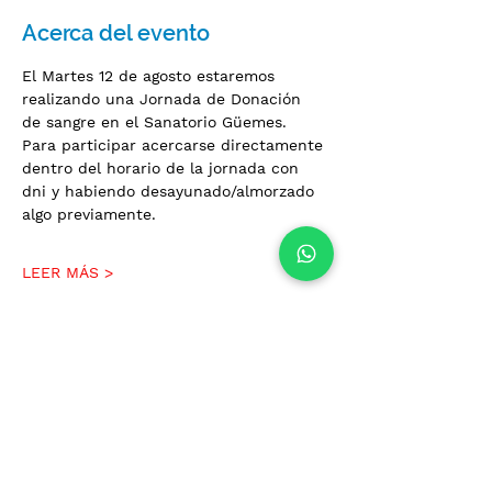
Acerca del evento
El Martes 12 de agosto estaremos 
realizando una Jornada de Donación 
de sangre en el Sanatorio Güemes. 
Para participar acercarse directamente 
dentro del horario de la jornada con 
dni y habiendo desayunado/almorzado 
algo previamente.
LEER MÁS >
Compartir este evento